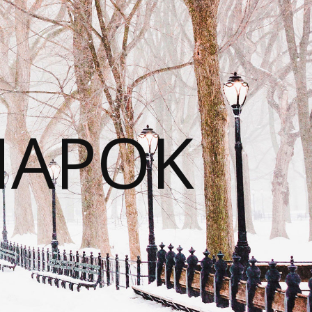
NAPOK