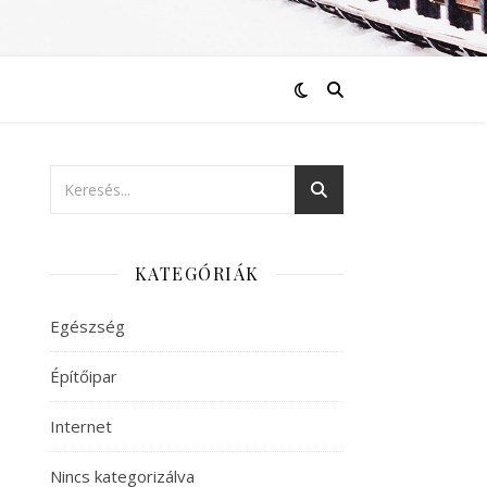
KATEGÓRIÁK
Egészség
Építőipar
Internet
Nincs kategorizálva