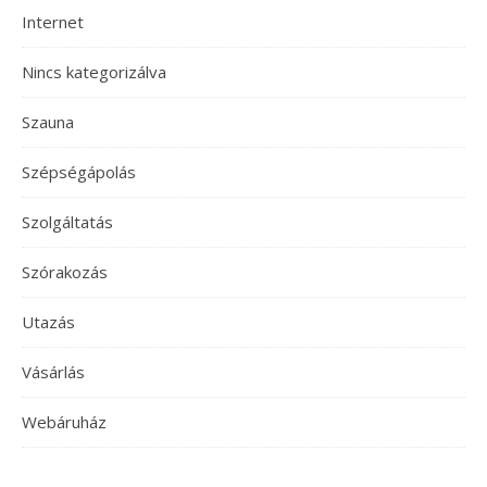
Internet
Nincs kategorizálva
Szauna
Szépségápolás
Szolgáltatás
Szórakozás
Utazás
Vásárlás
Webáruház