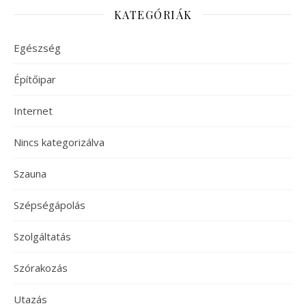
KATEGÓRIÁK
Egészség
Építőipar
Internet
Nincs kategorizálva
Szauna
Szépségápolás
Szolgáltatás
Szórakozás
Utazás