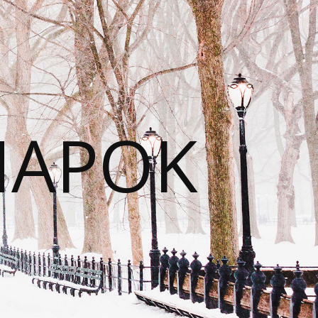
NAPOK