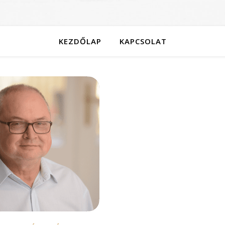
KEZDŐLAP
KAPCSOLAT