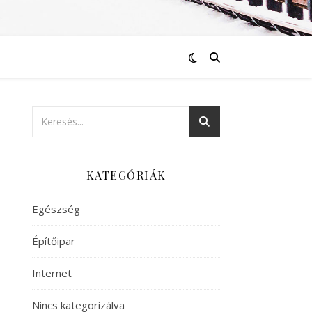
KATEGÓRIÁK
Egészség
Építőipar
Internet
Nincs kategorizálva