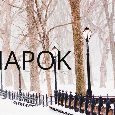
NAPOK