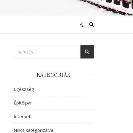
KATEGÓRIÁK
Egészség
Építőipar
Internet
Nincs kategorizálva