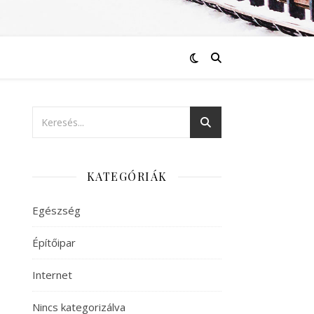
KATEGÓRIÁK
Egészség
Építőipar
Internet
Nincs kategorizálva