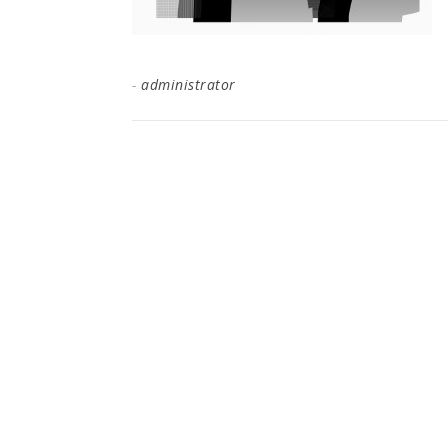
-
administrator