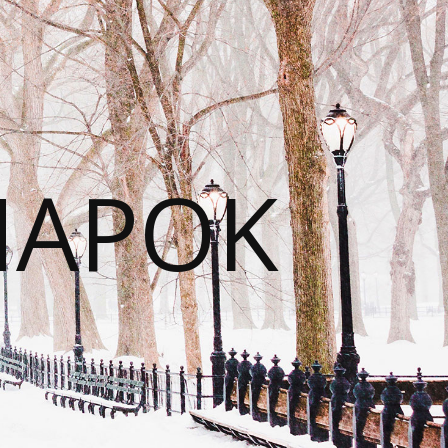
NAPOK