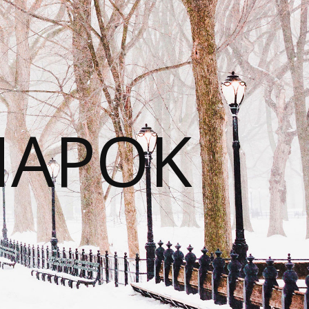
NAPOK