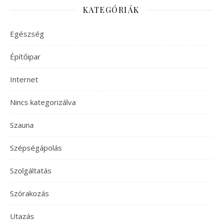
KATEGÓRIÁK
Egészség
Építőipar
Internet
Nincs kategorizálva
Szauna
Szépségápolás
Szolgáltatás
Szórakozás
Utazás