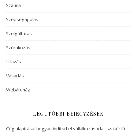
Szauna
Szépségápolás
Szolgáltatás
Szórakozás
Utazás
Vásárlás
Webáruház
LEGUTÓBBI BEJEGYZÉSEK
Cég alapítása: hogyan indítsd el vállalkozásodat szakértő