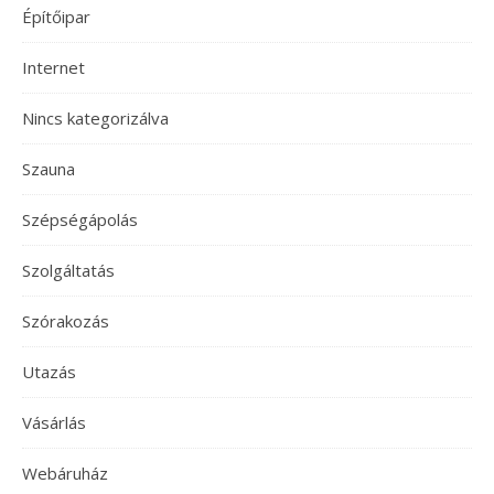
Építőipar
Internet
Nincs kategorizálva
Szauna
Szépségápolás
Szolgáltatás
Szórakozás
Utazás
Vásárlás
Webáruház