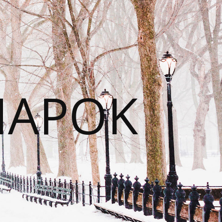
NAPOK