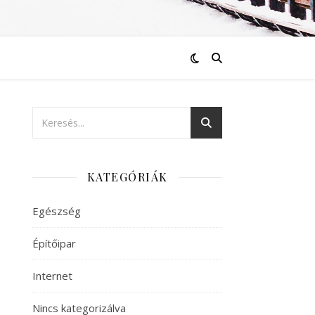
KATEGÓRIÁK
Egészség
Építőipar
Internet
Nincs kategorizálva