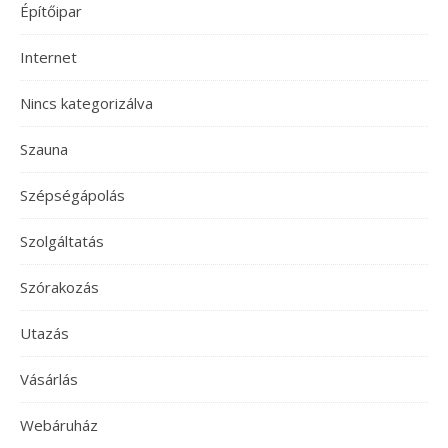
Építőipar
Internet
Nincs kategorizálva
Szauna
Szépségápolás
Szolgáltatás
Szórakozás
Utazás
Vásárlás
Webáruház