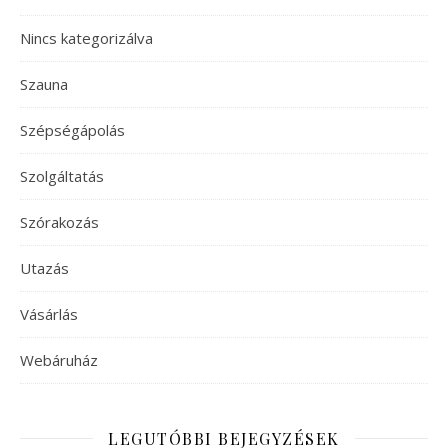
Nincs kategorizálva
Szauna
Szépségápolás
Szolgáltatás
Szórakozás
Utazás
Vásárlás
Webáruház
LEGUTÓBBI BEJEGYZÉSEK