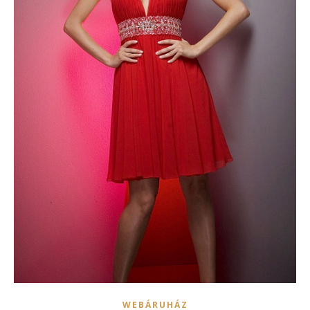
WEBÁRUHÁZ