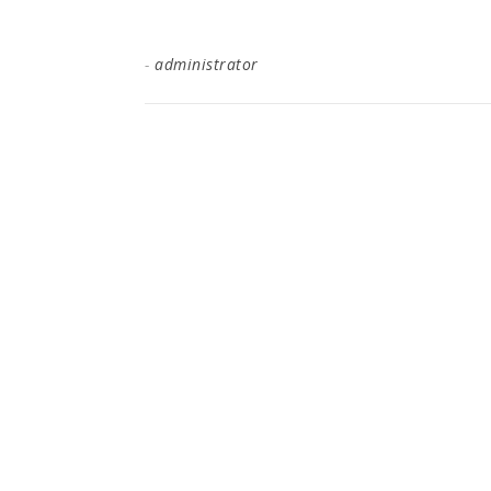
-
administrator