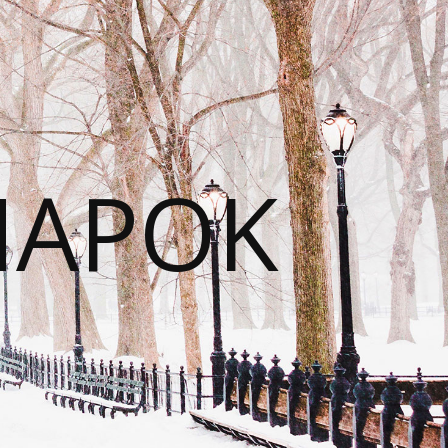
NAPOK