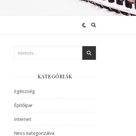
KATEGÓRIÁK
Egészség
Építőipar
Internet
Nincs kategorizálva