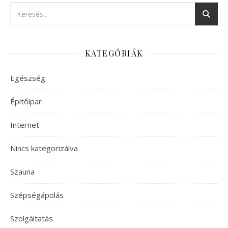
KATEGÓRIÁK
Egészség
Építőipar
Internet
Nincs kategorizálva
Szauna
Szépségápolás
Szolgáltatás