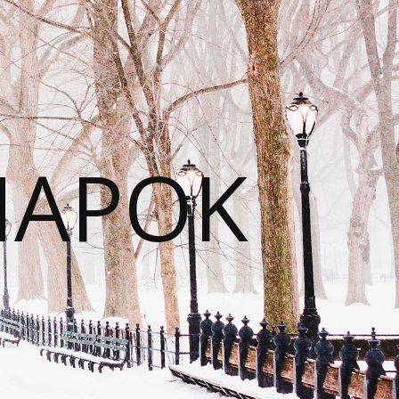
NAPOK