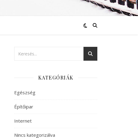
KATEGÓRIÁK
Egészség
Építőipar
Internet
Nincs kategorizálva