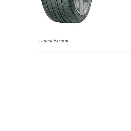
-
administrator