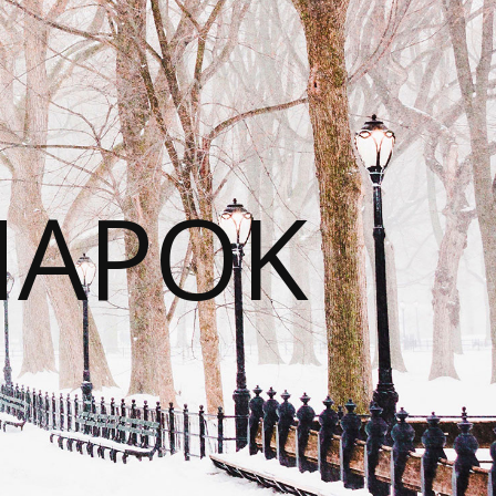
NAPOK