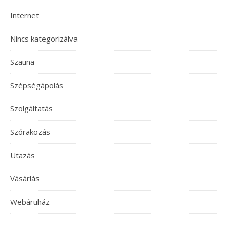
Internet
Nincs kategorizálva
Szauna
Szépségápolás
Szolgáltatás
Szórakozás
Utazás
Vásárlás
Webáruház