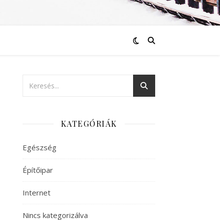
KATEGÓRIÁK
Egészség
Építőipar
Internet
Nincs kategorizálva