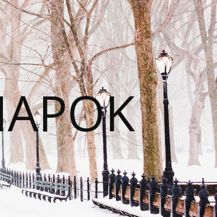
NAPOK