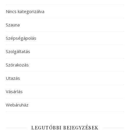
Nincs kategorizálva
Szauna
Szépségápolás
Szolgáltatás
Szórakozás
Utazás
Vásárlás
Webáruház
LEGUTÓBBI BEJEGYZÉSEK