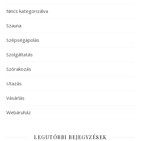
Nincs kategorizálva
Szauna
Szépségápolás
Szolgáltatás
Szórakozás
Utazás
Vásárlás
Webáruház
LEGUTÓBBI BEJEGYZÉSEK