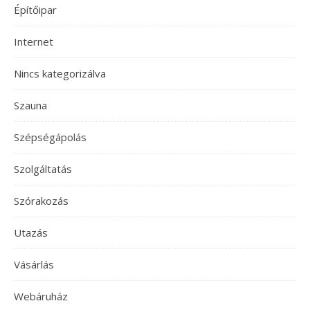
Építőipar
Internet
Nincs kategorizálva
Szauna
Szépségápolás
Szolgáltatás
Szórakozás
Utazás
Vásárlás
Webáruház