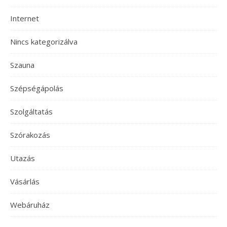
Internet
Nincs kategorizálva
Szauna
Szépségápolás
Szolgáltatás
Szórakozás
Utazás
Vásárlás
Webáruház