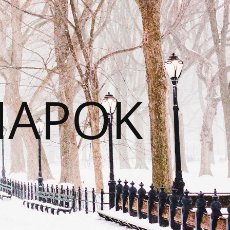
NAPOK