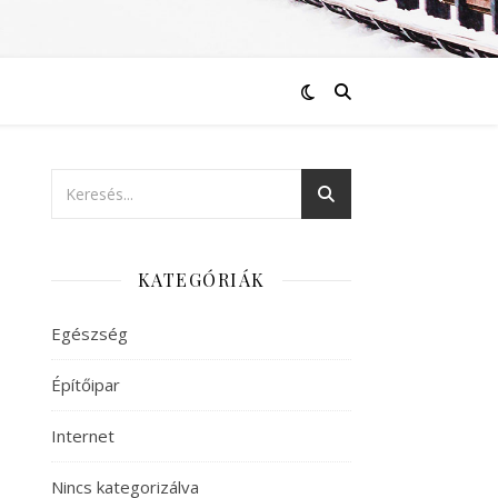
KATEGÓRIÁK
Egészség
Építőipar
Internet
Nincs kategorizálva