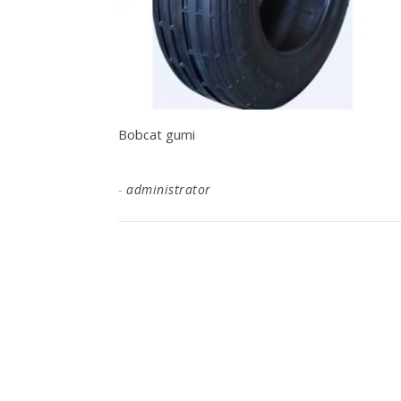
Bobcat gumi
-
administrator