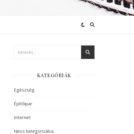
KATEGÓRIÁK
Egészség
Építőipar
Internet
Nincs kategorizálva