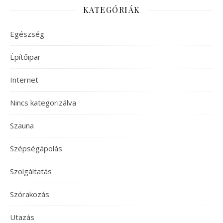
KATEGÓRIÁK
Egészség
Építőipar
Internet
Nincs kategorizálva
Szauna
Szépségápolás
Szolgáltatás
Szórakozás
Utazás