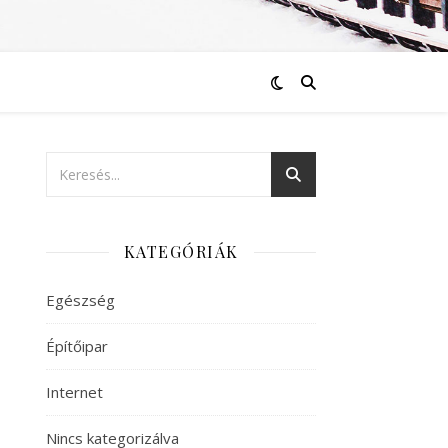
KATEGÓRIÁK
Egészség
Építőipar
Internet
Nincs kategorizálva