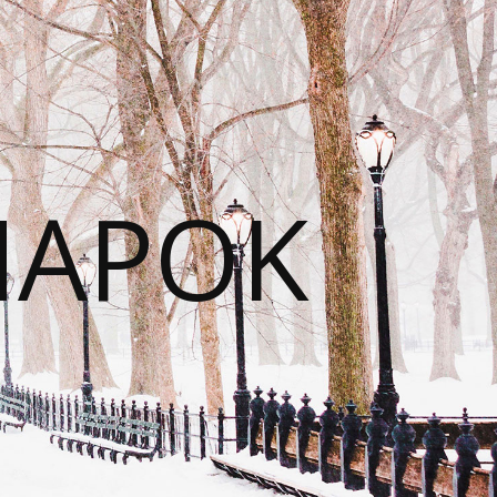
NAPOK